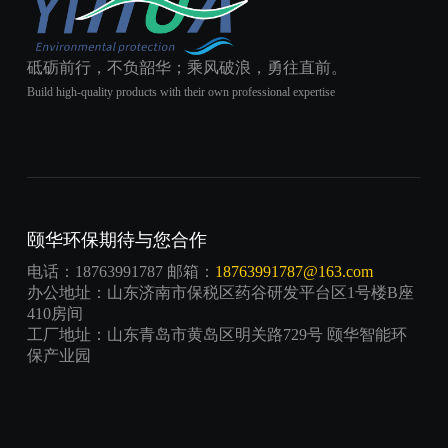
砥砺前行，不负韶华；乘风破浪，勇往直前。
Build high-quality products with their own professional expertise
颐华环保期待与您合作
电话：18763991787 邮箱：
18763991787@163.com
办公地址：山东济南市保税区药谷研发平台区1号楼B座
410房间
工厂地址：山东青岛市黄岛区明关路729号 颐华智能环
保产业园