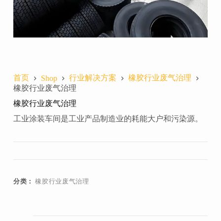
首页
行业解决方案
橡胶行业废气治理
Shop
橡胶行业废气治理
橡胶行业废气治理
工业涂装车间是工业产品制造业的耗能大户和污染源。
分类：
橡胶行业废气治理