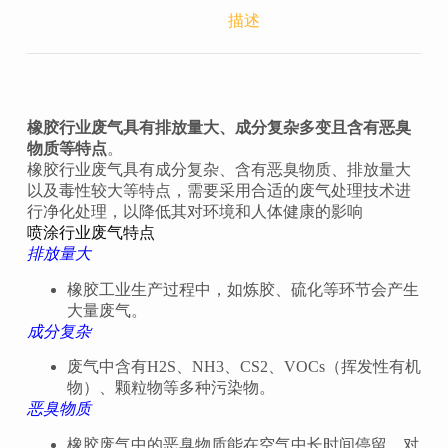
描述
橡胶行业废气具有排放量大、成分复杂多变且含有恶臭
物质等特点
‌。
橡胶行业废气具有成分复杂、含有恶臭物质、排放量大
以及毒性较大等特点，需要采用合适的废气处理技术进
行净化处理，以降低其对环境和人体健康的影响
喷涂行业废气特点
排放量大
橡胶工业生产过程中，如炼胶、硫化等环节会产生
大量废气。
成分复杂
废气中含有H2S、NH3、CS2、VOCs（挥发性有机
物）、颗粒物等多种污染物。
恶臭物质
橡胶废气中的恶臭物质能在空气中长时间停留，对