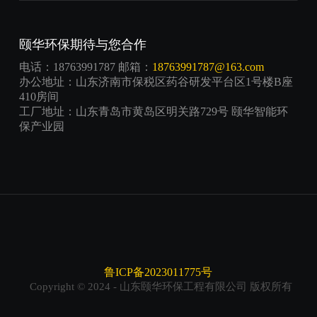
颐华环保期待与您合作
电话：18763991787 邮箱：
18763991787@163.com
办公地址：山东济南市保税区药谷研发平台区1号楼B座
410房间
工厂地址：山东青岛市黄岛区明关路729号 颐华智能环
保产业园
鲁ICP备2023011775号
Copyright © 2024 - 山东颐华环保工程有限公司 版权所有