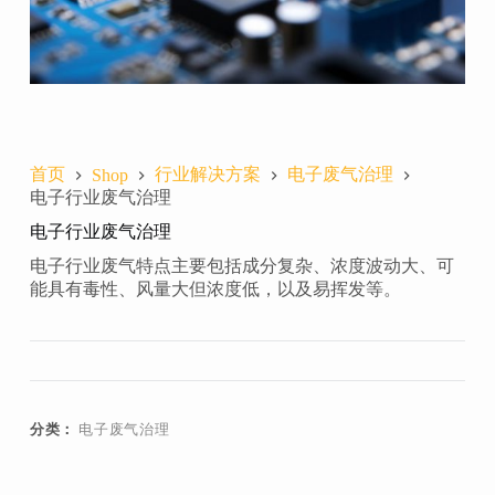
首页
行业解决方案
电子废气治理
Shop
电子行业废气治理
电子行业废气治理
电子行业废气特点主要包括成分复杂、浓度波动大、可
能具有毒性、风量大但浓度低，以及易挥发等。
分类：
电子废气治理